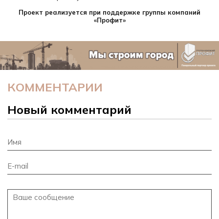
Проект реализуется при поддержке группы компаний
«Профит»
КОММЕНТАРИИ
Новый комментарий