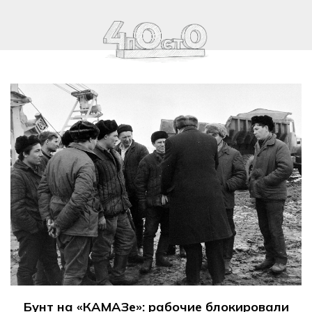
Бунт на «КАМАЗе»: рабочие блокировали