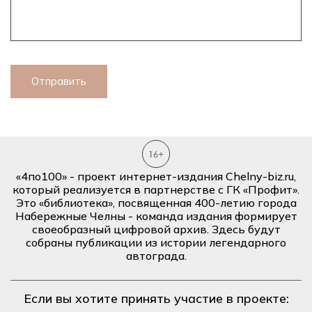
Отправить
«4по100» - проект интернет-издания Chelny-biz.ru,
который реализуется в партнерстве с ГК «Профит».
Это «библиотека», посвященная 400-летию города
Набережные Челны - команда издания формирует
своеобразный цифровой архив. Здесь будут
собраны публикации из истории легендарного
автограда.
Если вы хотите принять участие в проекте: