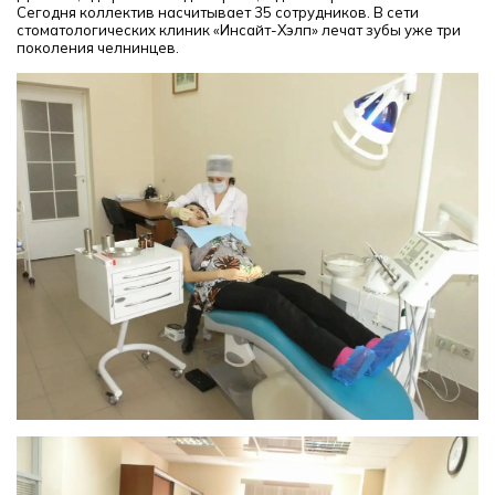
Сегодня коллектив насчитывает 35 сотрудников. В сети
стоматологических клиник «Инсайт-Хэлп» лечат зубы уже три
поколения челнинцев.