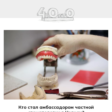
Кто стал амбассадором частной