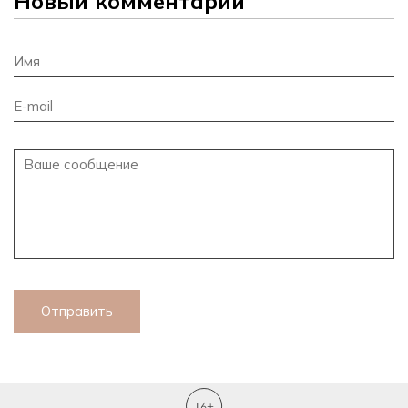
Новый комментарий
Отправить