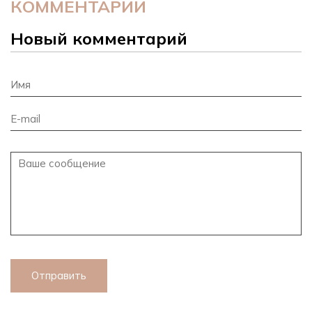
КОММЕНТАРИИ
Новый комментарий
Отправить