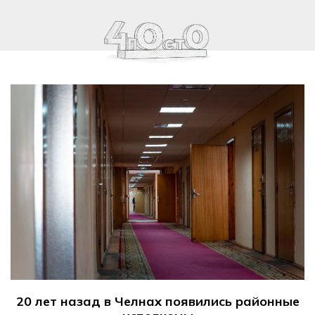
20 лет назад в Челнах появились районные