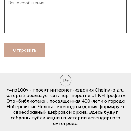
Отправить
«4по100» - проект интернет-издания Chelny-biz.ru,
который реализуется в партнерстве с ГК «Профит».
Это «библиотека», посвященная 400-летию города
Набережные Челны - команда издания формирует
своеобразный цифровой архив. Здесь будут
собраны публикации из истории легендарного
автограда.