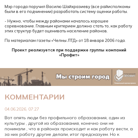
Мэр города поручил Василю Шайхразиеву (все райисполкомы
были в его подчинении) разработать систему оценки работы.
- Нужно, чтобы между районами началось хорошее
соревнование. Главным критерием должно стать то, как работу
этих структур будет оценивать население районов.
По материалам газеты «Челны ЛТД» от 18 января 2006 года.
Проект реализуется при поддержке группы компаний
«Профит»
КОММЕНТАРИИ
04.06.2026, 07:27
Вот опять люди без профильного образования, один из
культуры , другой из образования, конечно они не
понимали , что в районах происходит и как работу вести, а
за них работу другие делали, итог предсказуем. Но к