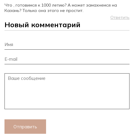
Что , готовимся к 1000 летию? А может замахнемся на
Казань? Только она этого не простит.
Ответить
Новый комментарий
Отправить