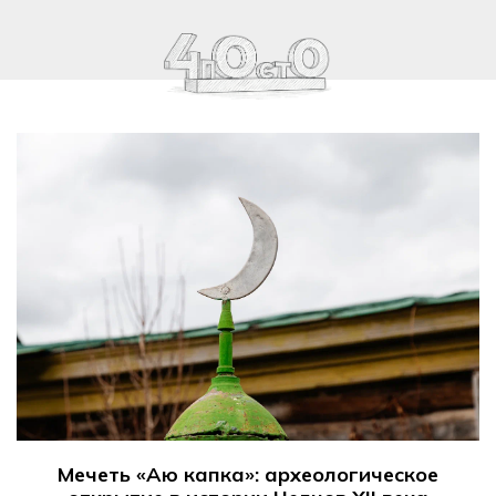
Мечеть «Аю капка»: археологическое