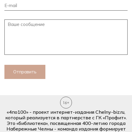
Отправить
«4по100» - проект интернет-издания Chelny-biz.ru,
который реализуется в партнерстве с ГК «Профит».
Это «библиотека», посвященная 400-летию города
Набережные Челны - команда издания формирует