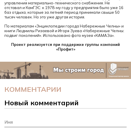
управления материально-технического снабжения. Не
отставал и КамГЭС: к 1978-му году у предприятия было уже 16
баз отдыха, которые за летний период принимали свыше 50
тысяч человек. Но это уже другая история.
По материалам «Энциклопедии города Набережные Челны» и
книги Людмилы Ризаевой и Игоря Зуева «Набережные Челны:
подвиг поколений». Использовано фото музея «КАМАЗа».
Проект реализуется при поддержке группы компаний
«Профит»
КОММЕНТАРИИ
Новый комментарий