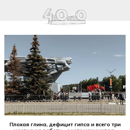
Плохая глина, дефицит гипса и всего три