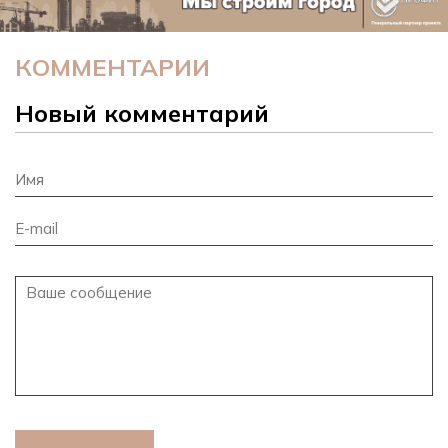
КОММЕНТАРИИ
Новый комментарий