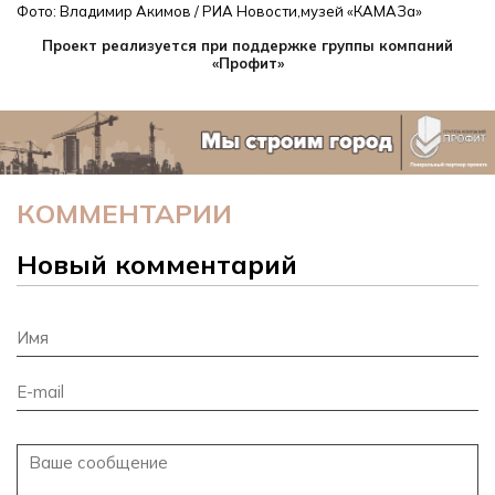
Фото: Владимир Акимов / РИА Новости,
музей «КАМАЗа»
Проект реализуется при поддержке группы компаний
«Профит»
КОММЕНТАРИИ
Новый комментарий