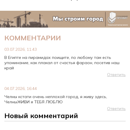
КОММЕНТАРИИ
03.07.2026, 11:43
В Египте на пирамидах поищите, по любому там есть
упоминание, как плакал от счастья фараон, посетив наш
край
Ответить
04.07.2026, 16:44
Челны кстати очень неплохой город, я живу здесь,
ЧелныЖИВИ я ТЕБЯ ЛЮБЛЮ
Ответить
Новый комментарий