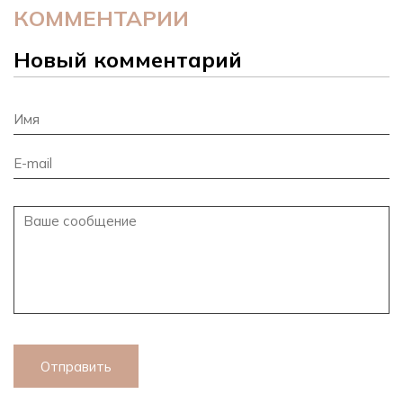
КОММЕНТАРИИ
Новый комментарий
Отправить