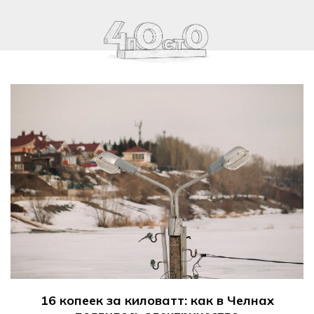
16 копеек за киловатт: как в Челнах